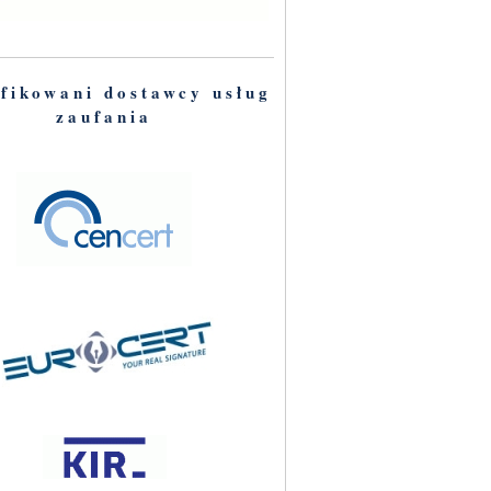
fikowani dostawcy usług
zaufania