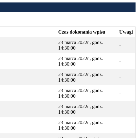
Czas dokonania wpisu
Uwagi
23 marca 2022r., godz.
-
14:30:00
23 marca 2022r., godz.
-
14:30:00
23 marca 2022r., godz.
-
14:30:00
23 marca 2022r., godz.
-
14:30:00
23 marca 2022r., godz.
-
14:30:00
23 marca 2022r., godz.
-
14:30:00