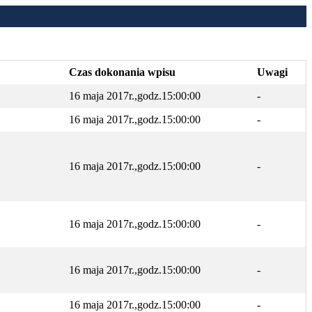
Czas dokonania wpisu
Uwagi
16 maja 2017r.,godz.15:00:00
-
16 maja 2017r.,godz.15:00:00
-
16 maja 2017r.,godz.15:00:00
-
16 maja 2017r.,godz.15:00:00
-
16 maja 2017r.,godz.15:00:00
-
16 maja 2017r.,godz.15:00:00
-