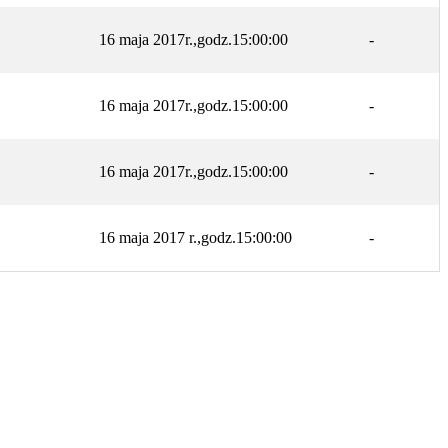
16 maja 2017r.,godz.15:00:00
-
16 maja 2017r.,godz.15:00:00
-
16 maja 2017r.,godz.15:00:00
-
16 maja 2017 r.,godz.15:00:00
-