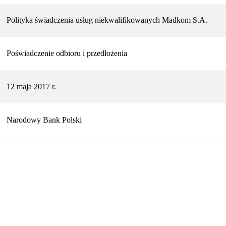
Polityka świadczenia usług niekwalifikowanych Madkom S.A.
Poświadczenie odbioru i przedłożenia
12 maja 2017 r.
Narodowy Bank Polski