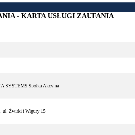
IA - KARTA USŁUGI ZAUFANIA
 SYSTEMS Spółka Akcyjna
 ul. Żwirki i Wigury 15