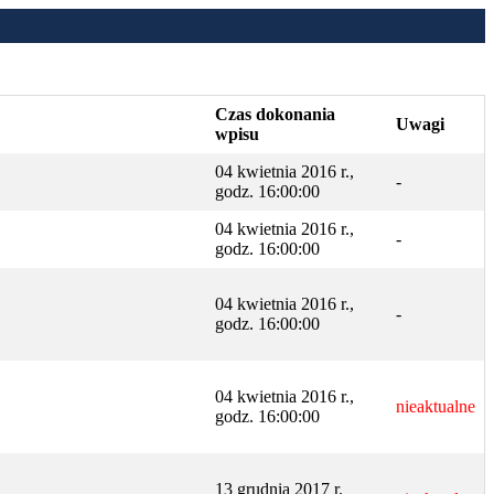
Czas dokonania
Uwagi
wpisu
04 kwietnia 2016 r.,
-
godz. 16:00:00
04 kwietnia 2016 r.,
-
godz. 16:00:00
04 kwietnia 2016 r.,
-
godz. 16:00:00
04 kwietnia 2016 r.,
nieaktualne
godz. 16:00:00
13 grudnia 2017 r.