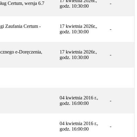
17 kwietnia 2026r.,
ług Certum, wersja 6.7
-
godz. 10:30:00
gi Zaufania Certum -
17 kwietnia 2026r.,
-
godz. 10:30:00
icznego e-Doręczenia,
17 kwietnia 2026r.,
-
godz. 10:30:00
04 kwietnia 2016 r.,
-
godz. 16:00:00
04 kwietnia 2016 r.,
-
godz. 16:00:00